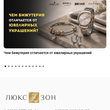
Чем бижутерия отличается от ювелирных украшений