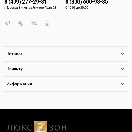
8 (499) 277-29-81
8 (800) 600-98-85
г. Москва, 3-я улица Ямского Поля, 28
С 10:00 до 20:00
Каталог
Клиенту
Информация