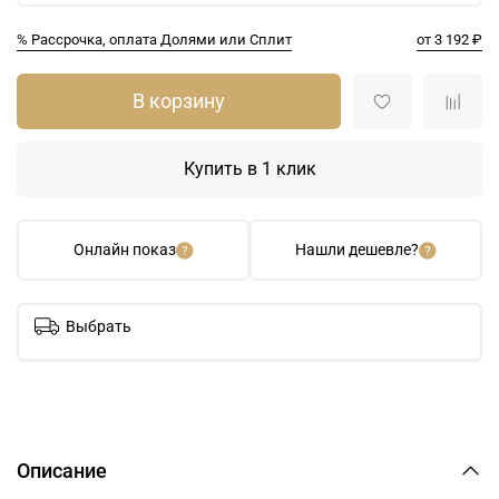
% Рассрочка, оплата Долями или Сплит
от 3 192 ₽
В корзину
Купить в 1 клик
Онлайн показ
Нашли дешевле?
Выбрать
Описание