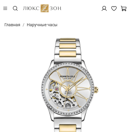
Главная
Наручные часы