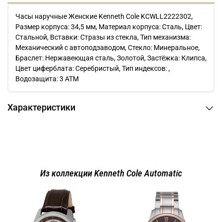
Часы наручные Женские Kenneth Cole KCWLL2222302,
Размер корпуса: 34,5 мм, Материал корпуса: Сталь, Цвет:
Стальной, Вставки: Стразы из стекла, Тип механизма:
Механический с автоподзаводом, Стекло: Минеральное,
Браслет: Нержавеющая сталь, Золотой, Застёжка: Клипса,
Цвет циферблата: Серебристый, Тип индексов: ,
Водозащита: 3 ATM
Характеристики
Из коллекции Kenneth Cole Automatic