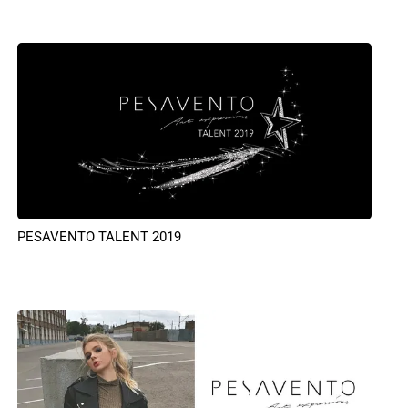
PESAVENTO TALENT 2019