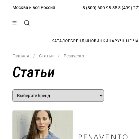
Москва и вся Россия
8 (800) 600-98-85
8 (499) 27
КАТАЛОГ
БРЕНДЫ
НОВИНКИ
НАРУЧНЫЕ Ч
Главная
Статьи
Pesavento
Статьи