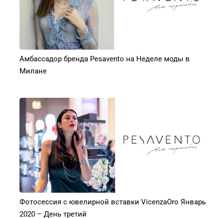
Амбассадор бренда Pesavento на Неделе моды в
Милане
Фотосессия с ювелирной вставки VicenzaOro Январь
2020 – День третий