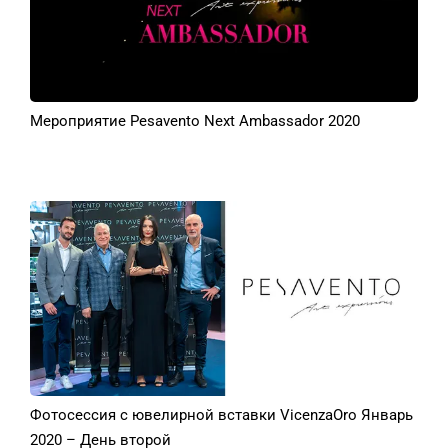
Мероприятие Pesavento Next Ambassador 2020
Фотосессия с ювелирной вставки VicenzaOro Январь
2020 – День второй