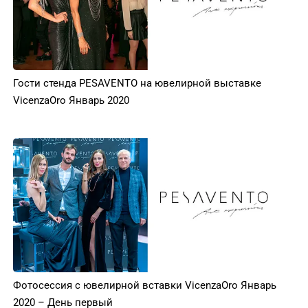
Гости стенда PESAVENTO на ювелирной выставке
VicenzaOro Январь 2020
Фотосессия с ювелирной вставки VicenzaOro Январь
2020 – День первый