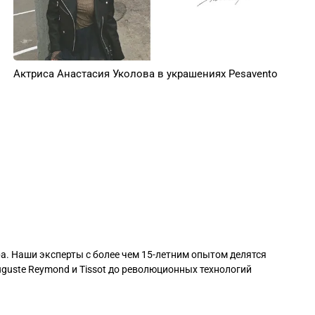
Актриса Анастасия Уколова в украшениях Pesavento
ра. Наши эксперты с более чем 15-летним опытом делятся
guste Reymond и Tissot до революционных технологий