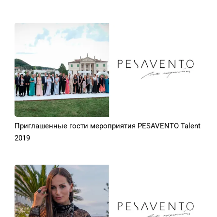
Приглашенные гости мероприятия PESAVENTO Talent
2019