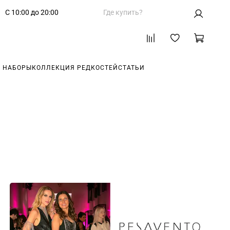
С 10:00 до 20:00
Где купить?
 НАБОРЫ
КОЛЛЕКЦИЯ РЕДКОСТЕЙ
СТАТЬИ