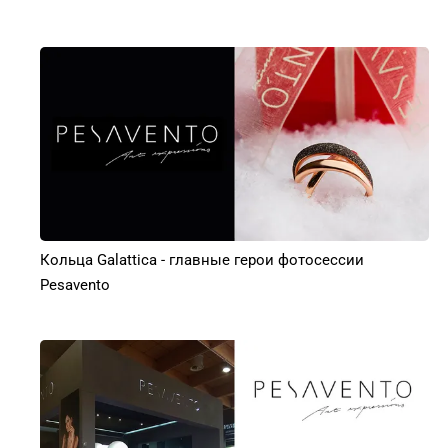
Кольца Galattica - главные герои фотосессии
Pesavento