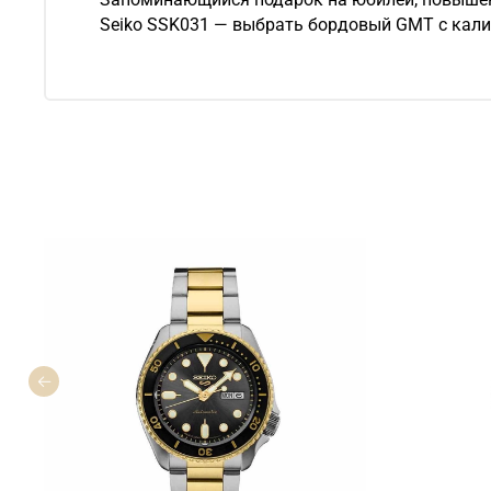
Seiko SSK031 — выбрать бордовый GMT с кали