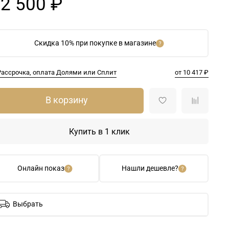
2 500 ₽
Скидка 10% при покупке в магазине
Рассрочка, оплата Долями или Сплит
от 10 417 ₽
В корзину
Купить в 1 клик
Онлайн показ
Нашли дешевле?
Выбрать