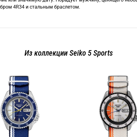
бром 4R34 и стальным браслетом.
Из коллекции Seiko 5 Sports