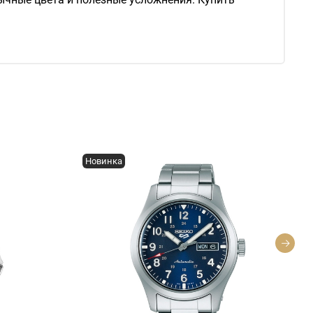
Новинка