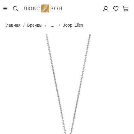
Главная
Бренды
...
Joop! Ellen