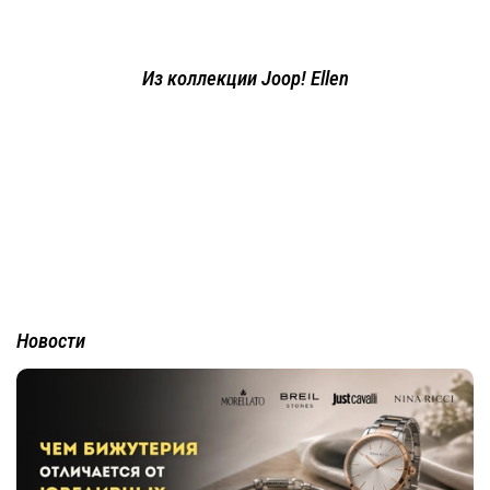
Из коллекции Joop! Ellen
Новости