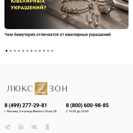
Чем бижутерия отличается от ювелирных украшений
8 (499) 277-29-81
8 (800) 600-98-85
г. Москва, 3-я улица Ямского Поля, 28
С 10:00 до 20:00