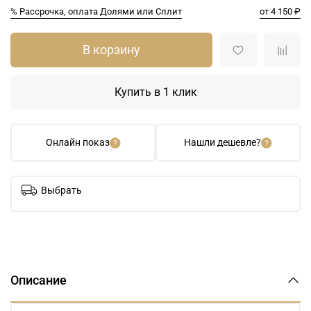
% Рассрочка, оплата Долями или Сплит
от 4 150 ₽
В корзину
Купить в 1 клик
Онлайн показ
Нашли дешевле?
Выбрать
Описание