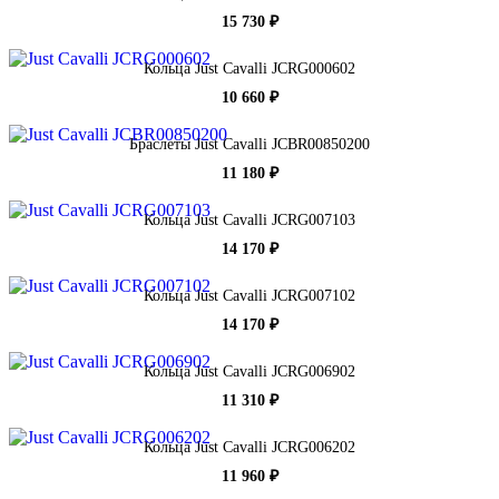
15 730 ₽
Кольца Just Cavalli JCRG000602
10 660 ₽
Браслеты Just Cavalli JCBR00850200
11 180 ₽
Кольца Just Cavalli JCRG007103
14 170 ₽
Кольца Just Cavalli JCRG007102
14 170 ₽
Кольца Just Cavalli JCRG006902
11 310 ₽
Кольца Just Cavalli JCRG006202
11 960 ₽