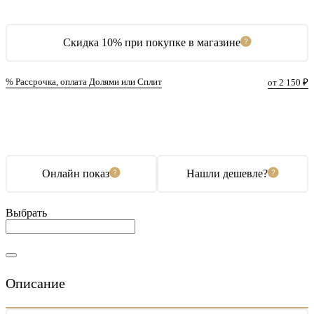
Скидка 10% при покупке в магазине
% Рассрочка, оплата Долями или Сплит
от 2 150 ₽
В корзину
Купить в 1 клик
Онлайн показ
Нашли дешевле?
Выбрать
Описание