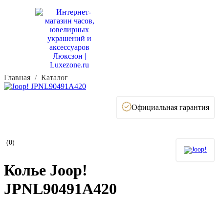
Главная
Каталог
Официальная гарантия
(0)
Колье Joop!
JPNL90491A420