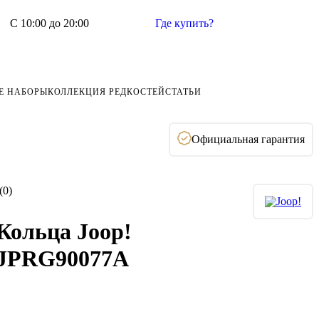
С 10:00 до 20:00
Где купить?
Е НАБОРЫ
КОЛЛЕКЦИЯ РЕДКОСТЕЙ
СТАТЬИ
Официальная гарантия
(0)
Кольца Joop!
JPRG90077A