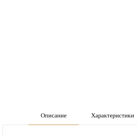
Описание
Характеристики