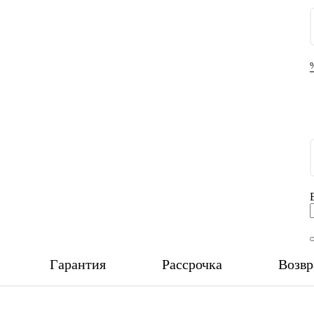
Гарантия
Рассрочка
Возвр