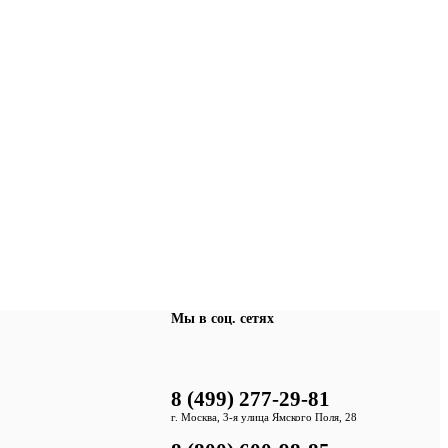
Мы в соц. сетях
8 (499) 277-29-81
г. Москва, 3-я улица Ямского Поля, 28