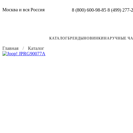
Москва и вся Россия
8 (800) 600-98-85
8 (499) 277-
КАТАЛОГ
БРЕНДЫ
НОВИНКИ
НАРУЧНЫЕ Ч
Главная
Каталог