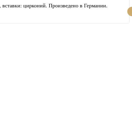
, вставки: цирконий. Произведено в Германии.