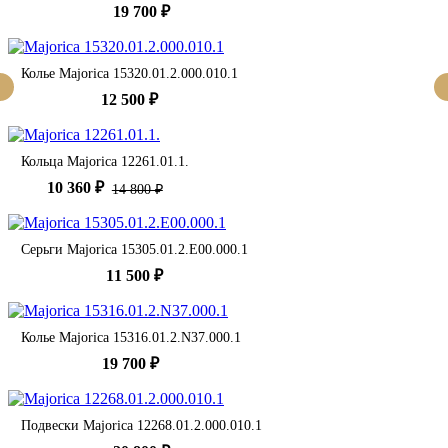
19 700 ₽
Колье Majorica 15320.01.2.000.010.1
12 500 ₽
Кольца Majorica 12261.01.1.
10 360 ₽
14 800 ₽
Серьги Majorica 15305.01.2.E00.000.1
11 500 ₽
Колье Majorica 15316.01.2.N37.000.1
19 700 ₽
Подвески Majorica 12268.01.2.000.010.1