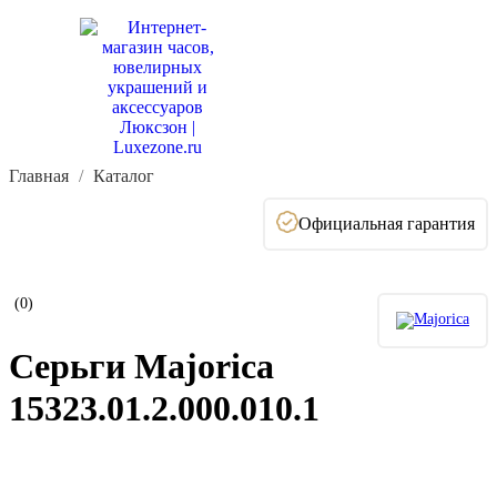
Главная
Каталог
Официальная гарантия
(0)
Серьги Majorica
15323.01.2.000.010.1