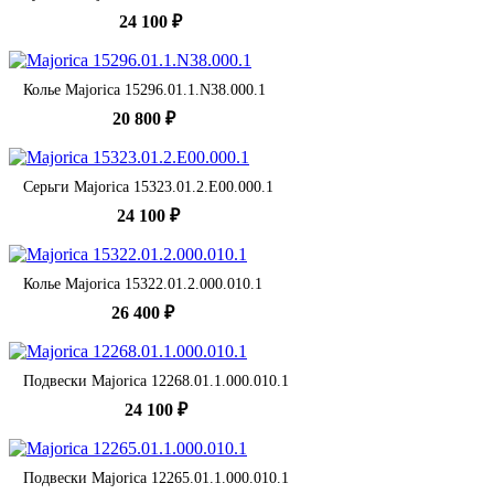
24 100 ₽
Колье Majorica 15296.01.1.N38.000.1
20 800 ₽
Серьги Majorica 15323.01.2.E00.000.1
24 100 ₽
Колье Majorica 15322.01.2.000.010.1
26 400 ₽
Подвески Majorica 12268.01.1.000.010.1
24 100 ₽
Подвески Majorica 12265.01.1.000.010.1