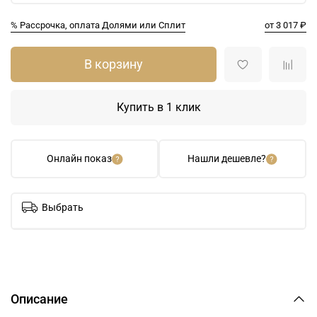
% Рассрочка, оплата Долями или Сплит
от 3 017 ₽
В корзину
Купить в 1 клик
Онлайн показ
Нашли дешевле?
Выбрать
Описание