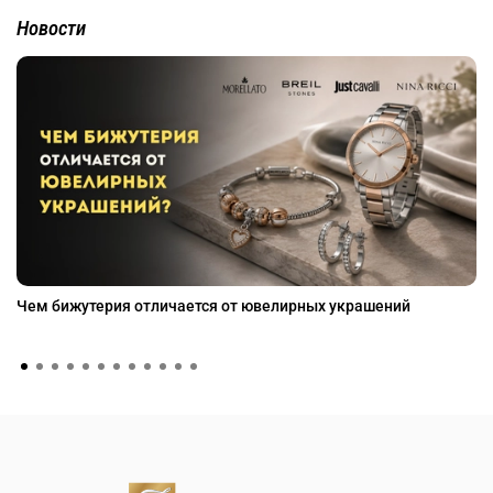
Новости
Чем бижутерия отличается от ювелирных украшений