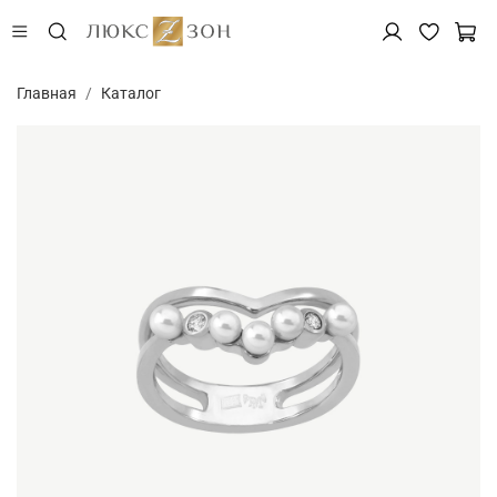
Главная
Каталог