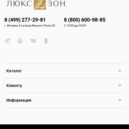
8 (499) 277-29-81
8 (800) 600-98-85
г. Москва, 3-я улица Ямского Поля, 28
С 10:00 до 20:00
Каталог
Клиенту
Информация