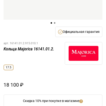
Официальная гарантия
арт.
16141.01.2.915.010.1
Кольца Majorica 16141.01.2.
17.5
18 100 ₽
Скидка 10% при покупке в магазине