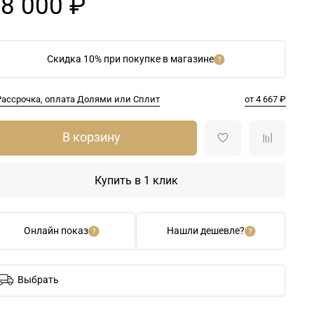
8 000 ₽
Скидка 10% при покупке в магазине
Рассрочка, оплата Долями или Сплит
от 4 667 ₽
В корзину
Купить в 1 клик
Онлайн показ
Нашли дешевле?
Выбрать