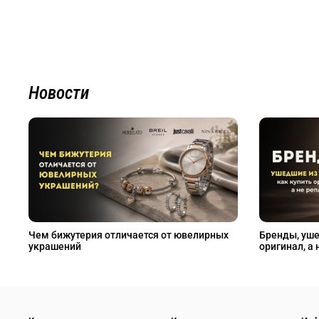
Новости
Чем бижутерия отличается от ювелирных
Бренды, уше
украшений
оригинал, а 