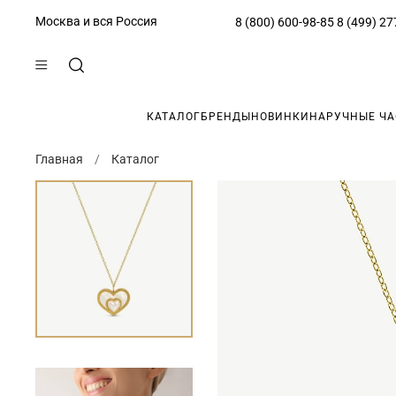
Москва и вся Россия
8 (800) 600-98-85
8 (499) 27
КАТАЛОГ
БРЕНДЫ
НОВИНКИ
НАРУЧНЫЕ Ч
Главная
Каталог