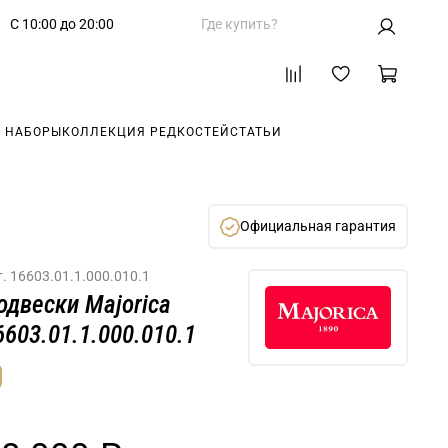
С 10:00 до 20:00
Где купить?
 НАБОРЫ
КОЛЛЕКЦИЯ РЕДКОСТЕЙ
СТАТЬИ
Официальная гарантия
т.
16603.01.1.000.010.1
одвески Majorica
6603.01.1.000.010.1