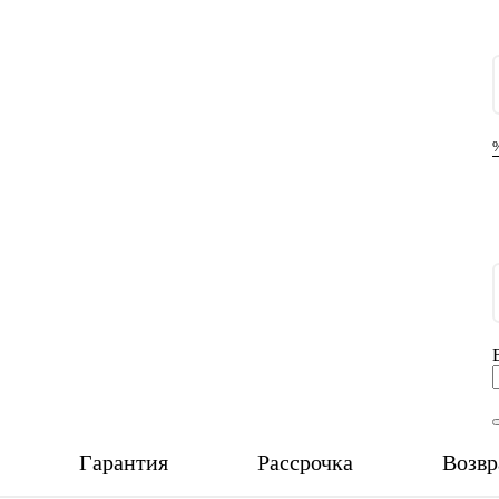
Гарантия
Рассрочка
Возвр