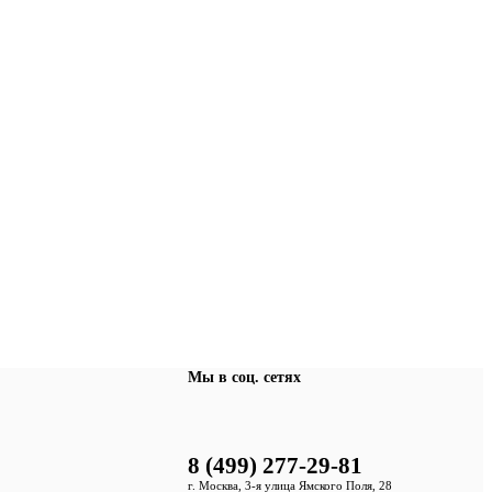
Мы в соц. сетях
8 (499) 277-29-81
г. Москва, 3-я улица Ямского Поля, 28