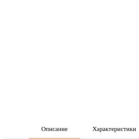
Описание
Характеристики