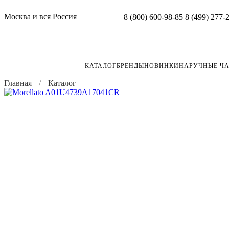
Москва и вся Россия
8 (800) 600-98-85
8 (499) 277-
КАТАЛОГ
БРЕНДЫ
НОВИНКИ
НАРУЧНЫЕ Ч
Главная
Каталог