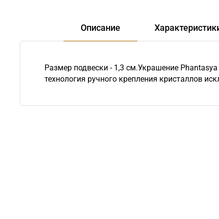
Описание
Характеристик
Размер подвески - 1,3 см.Украшение Phantasya
технология ручного крепления кристаллов иск