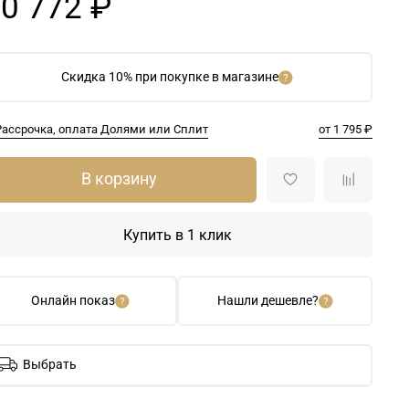
0 772 ₽
Скидка 10% при покупке в магазине
Рассрочка, оплата Долями или Сплит
от 1 795 ₽
В корзину
Купить в 1 клик
Онлайн показ
Нашли дешевле?
Выбрать