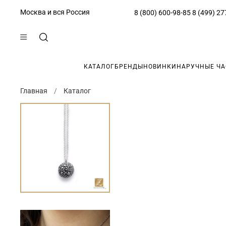
Москва и вся Россия
8 (800) 600-98-85
8 (499) 27
КАТАЛОГ
БРЕНДЫ
НОВИНКИ
НАРУЧНЫЕ Ч
Главная
Каталог