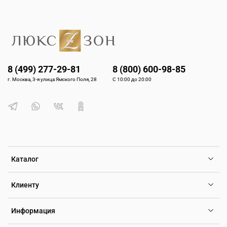
8 (499) 277-29-81
8 (800) 600-98-85
г. Москва, 3-я улица Ямского Поля, 28
С 10:00 до 20:00
Каталог
Клиенту
Информация