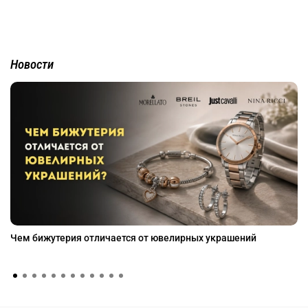
Новости
Чем бижутерия отличается от ювелирных украшений