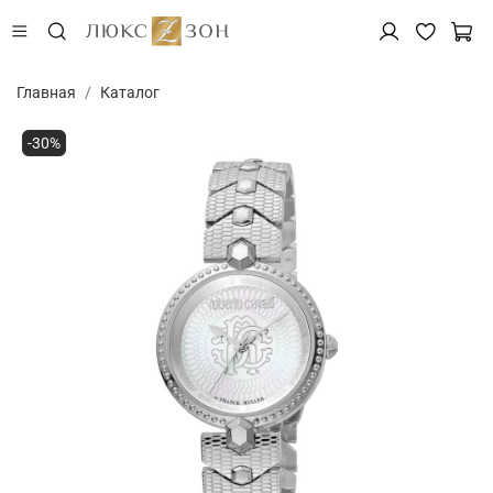
Главная
Каталог
-30%