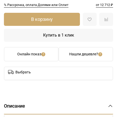
% Рассрочка, оплата Долями или Сплит
от 12 712 ₽
В корзину
Купить в 1 клик
Онлайн показ
Нашли дешевле?
Выбрать
Описание