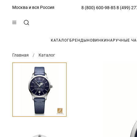
Москва и вся Россия
8 (800) 600-98-85
8 (499) 27
КАТАЛОГ
БРЕНДЫ
НОВИНКИ
НАРУЧНЫЕ Ч
Главная
Каталог