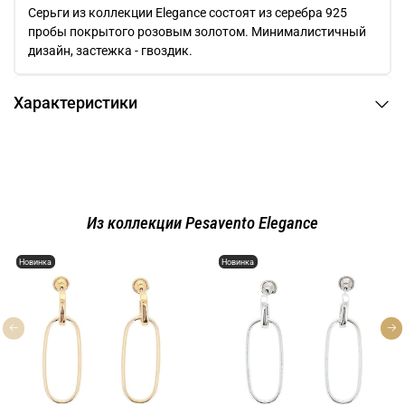
Серьги из коллекции Elegance состоят из серебра 925
пробы покрытого розовым золотом. Минималистичный
дизайн, застежка - гвоздик.
Характеристики
Из коллекции Pesavento Elegance
Новинка
Новинка