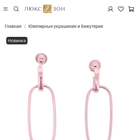
Главная
Ювелирные украшения и бижутерия
Новинка