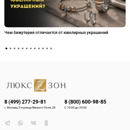
Чем бижутерия отличается от ювелирных украшений
8 (499) 277-29-81
8 (800) 600-98-85
г. Москва, 3-я улица Ямского Поля, 28
С 10:00 до 20:00