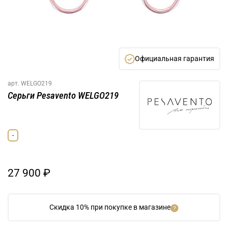
Официальная гарантия
арт.
WELGO219
Серьги Pesavento WELGO219
-
27 900 ₽
Скидка 10% при покупке в магазине