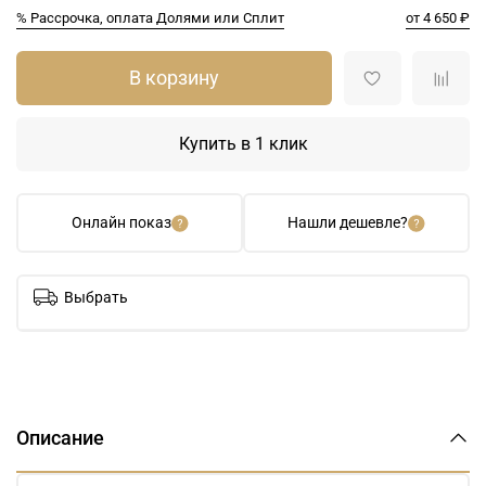
% Рассрочка, оплата Долями или Сплит
от 4 650 ₽
В корзину
Купить в 1 клик
Онлайн показ
Нашли дешевле?
Выбрать
Описание