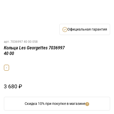
Официальная гарантия
арт.
7036997 40 00 058
Кольца Les Georgettes 7036997
40 00
-
3 680 ₽
Скидка 10% при покупке в магазине