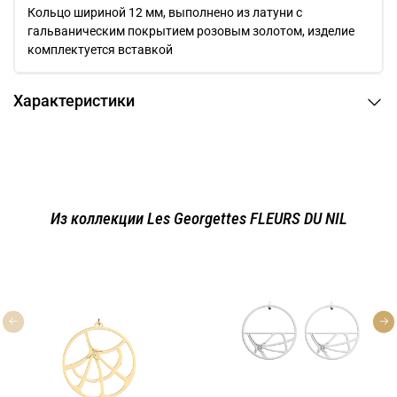
Кольцо шириной 12 мм, выполнено из латуни с
гальваническим покрытием розовым золотом, изделие
комплектуется вставкой
Характеристики
Из коллекции Les Georgettes FLEURS DU NIL