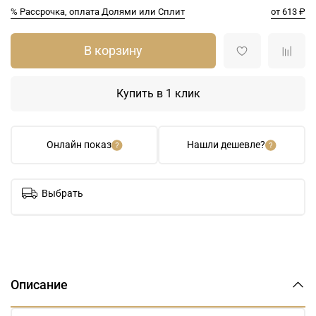
% Рассрочка, оплата Долями или Сплит
от 613 ₽
В корзину
Купить в 1 клик
Онлайн показ
Нашли дешевле?
Выбрать
Описание