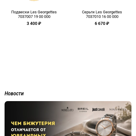
Подвески Les Georgettes
Серьги Les Georgettes
7037007 19 00 000
7037010 16 00 000
3 400 ₽
6 670 ₽
Новости