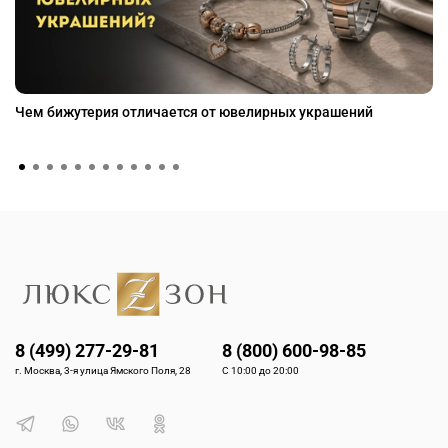
Чем бижутерия отличается от ювелирных украшений
8 (499) 277-29-81
8 (800) 600-98-85
г. Москва, 3-я улица Ямского Поля, 28
С 10:00 до 20:00