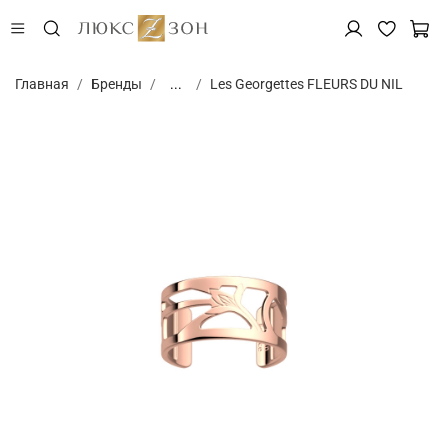
Главная
Бренды
...
Les Georgettes FLEURS DU NIL