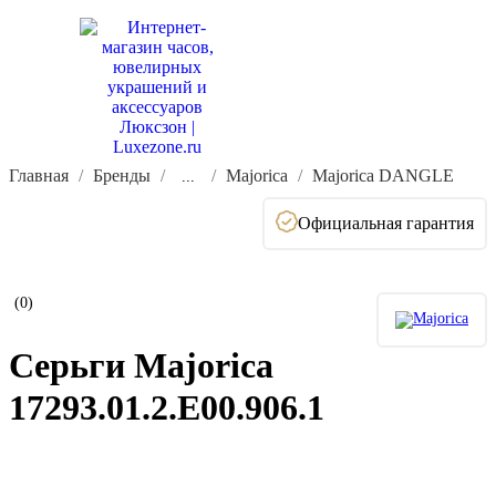
Главная
Бренды
Majorica
Majorica DANGLE
...
Официальная гарантия
(0)
Серьги Majorica
17293.01.2.E00.906.1