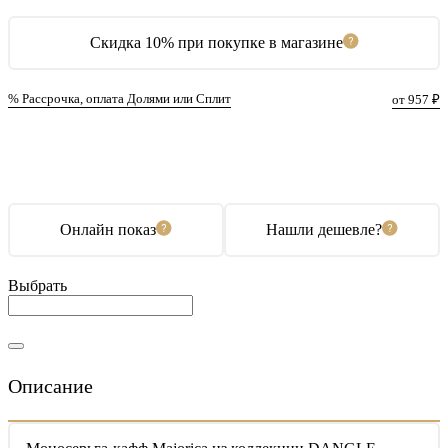
Скидка 10% при покупке в магазине
% Рассрочка, оплата Долями или Сплит
от 957 ₽
В корзину
Купить в 1 клик
Онлайн показ
Нашли дешевле?
Выбрать
Описание