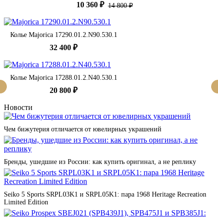
10 360 ₽
14 800 ₽
Колье Majorica 17290.01.2.N90.530.1
32 400 ₽
Колье Majorica 17288.01.2.N40.530.1
20 800 ₽
Новости
Чем бижутерия отличается от ювелирных украшений
Бренды, ушедшие из России: как купить оригинал, а не реплику
Seiko 5 Sports SRPL03K1 и SRPL05K1: пара 1968 Heritage Recreation
Limited Edition