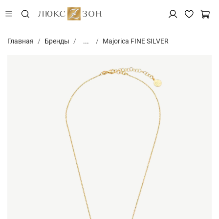
Главная
Бренды
...
Majorica FINE SILVER