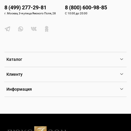
8 (499) 277-29-81
8 (800) 600-98-85
г. Москва, 3-я улица Ямского Поля, 28
С 10:00 до 20:00
Каталог
Клиенту
Информация