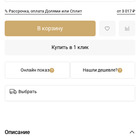
% Рассрочка, оплата Долями или Сплит
от 3 017 ₽
В корзину
Купить в 1 клик
Онлайн показ
Нашли дешевле?
Выбрать
Описание