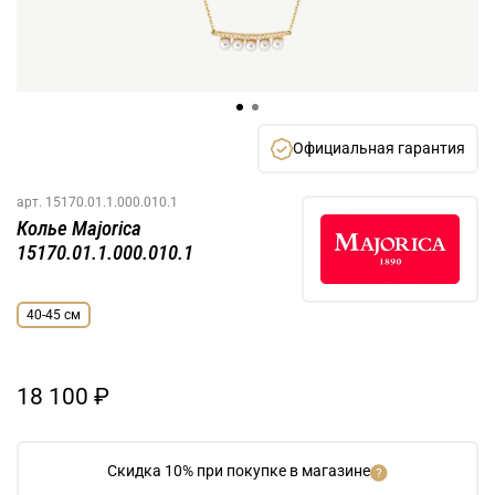
Официальная гарантия
арт.
15170.01.1.000.010.1
Колье Majorica
15170.01.1.000.010.1
40-45 см
18 100 ₽
Скидка 10% при покупке в магазине