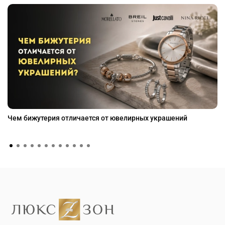
Чем бижутерия отличается от ювелирных украшений