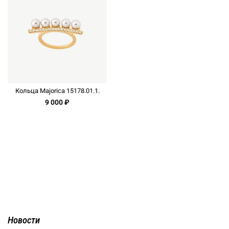
Кольца Majorica 15178.01.1.
9 000 ₽
Новости