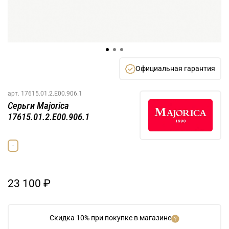
Официальная гарантия
арт.
17615.01.2.E00.906.1
Серьги Majorica
17615.01.2.E00.906.1
-
23 100 ₽
Скидка 10% при покупке в магазине