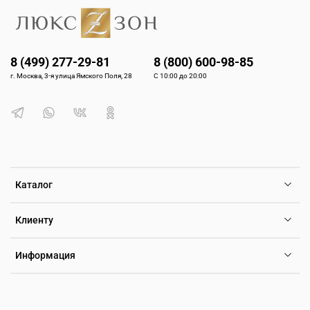
8 (499) 277-29-81
8 (800) 600-98-85
г. Москва, 3-я улица Ямского Поля, 28
С 10:00 до 20:00
Каталог
Клиенту
Информация