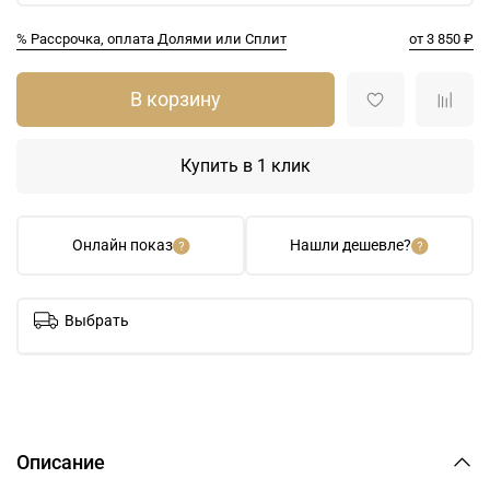
% Рассрочка, оплата Долями или Сплит
от 3 850 ₽
В корзину
Купить в 1 клик
Онлайн показ
Нашли дешевле?
Выбрать
Описание