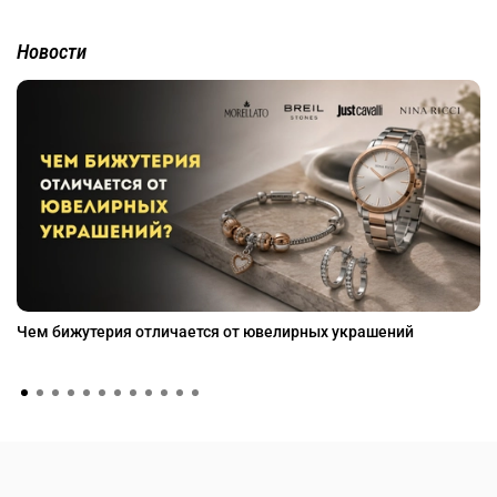
Новости
Чем бижутерия отличается от ювелирных украшений