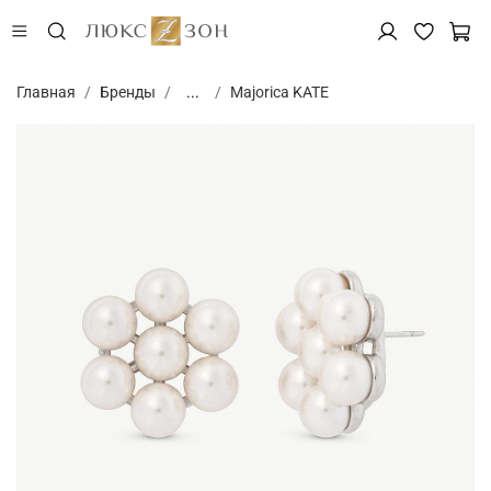
Главная
Бренды
...
Majorica KATE