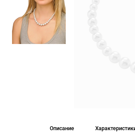
Описание
Характеристик