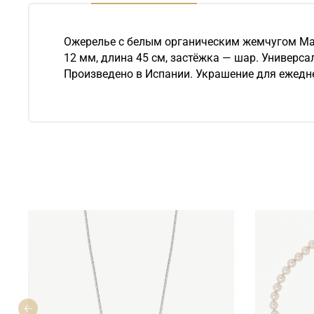
Ожерелье с белым органическим жемчугом Maj
12 мм, длина 45 см, застёжка — шар. Универса
Произведено в Испании. Украшение для ежедн