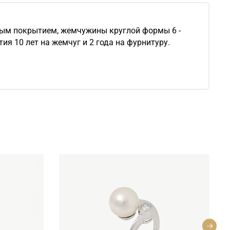
вым покрытием, жемчужины круглой формы 6 -
ия 10 лет на жемчуг и 2 года на фурнитуру.