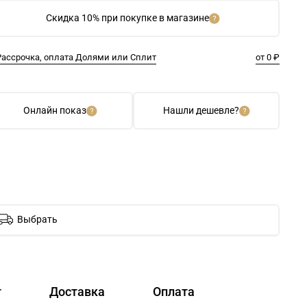
Скидка 10% при покупке в магазине
Рассрочка, оплата Долями или Сплит
от 0 ₽
Онлайн показ
Нашли дешевле?
Выбрать
т
Доставка
Оплата