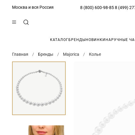
Москва и вся Россия
8 (800) 600-98-85
8 (499) 27
КАТАЛОГ
БРЕНДЫ
НОВИНКИ
НАРУЧНЫЕ Ч
Главная
Бренды
Majorica
Колье