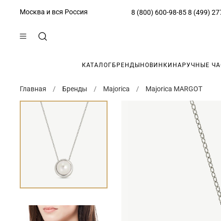
Москва и вся Россия
8 (800) 600-98-85
8 (499) 27
КАТАЛОГ
БРЕНДЫ
НОВИНКИ
НАРУЧНЫЕ Ч
Главная
Бренды
Majorica
Majorica MARGOT