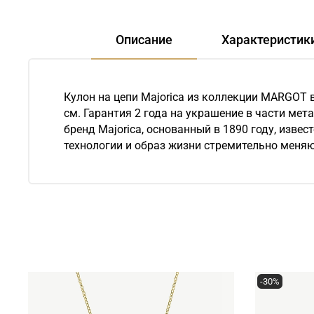
Описание
Характеристик
Кулон на цепи Majorica из коллекции MARGOT 
см. Гарантия 2 года на украшение в части мет
бренд Majorica, основанный в 1890 году, изв
технологии и образ жизни стремительно меняю
-30%