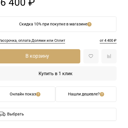
6 400 ₽
Скидка 10% при покупке в магазине
Рассрочка, оплата Долями или Сплит
от 4 400 ₽
В корзину
Купить в 1 клик
Онлайн показ
Нашли дешевле?
Выбрать