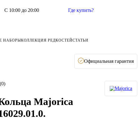
С 10:00 до 20:00
Где купить?
Е НАБОРЫ
КОЛЛЕКЦИЯ РЕДКОСТЕЙ
СТАТЬИ
Официальная гарантия
(0)
Кольца Majorica
16029.01.0.