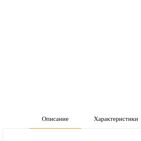
Описание
Характеристики