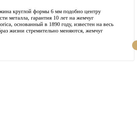
жина круглой формы 6 мм подобно центру
сти металла, гарантия 10 лет на жемчуг
ica, основанный в 1890 году, известен на весь
браз жизни стремительно меняются, жемчуг