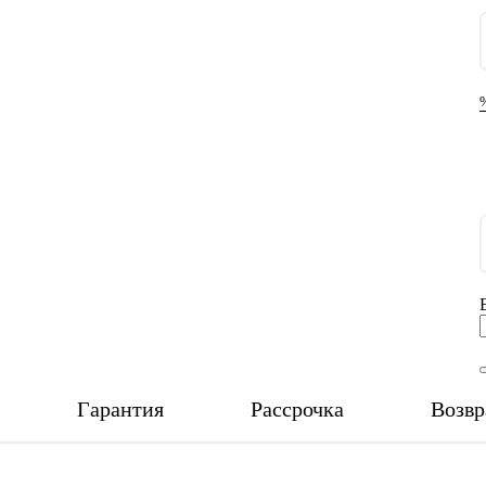
Гарантия
Рассрочка
Возвр