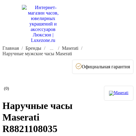
Главная
Бренды
Maserati
...
Наручные мужские часы Maserati
Официальная гарантия
(0)
Наручные часы
Maserati
R8821108035