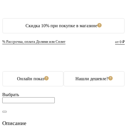
Скидка 10% при покупке в магазине
% Рассрочка, оплата Долями или Сплит
от 0 ₽
В корзину
Купить в 1 клик
Онлайн показ
Нашли дешевле?
Выбрать
Описание