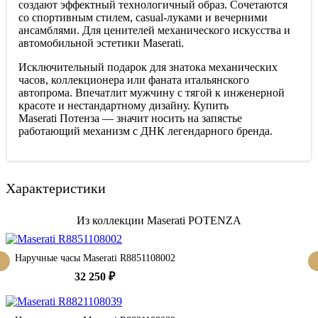
создают эффектный технологичный образ. Сочетаются
со спортивным стилем, casual-луками и вечерними
ансамблями. Для ценителей механического искусства и
автомобильной эстетики Maserati.
Исключительный подарок для знатока механических
часов, коллекционера или фаната итальянского
автопрома. Впечатлит мужчину с тягой к инженерной
красоте и нестандартному дизайну. Купить
Maserati Потенза — значит носить на запястье
работающий механизм с ДНК легендарного бренда.
Характеристики
Из коллекции Maserati POTENZA
Наручные часы Maserati R8851108002
32 250 ₽