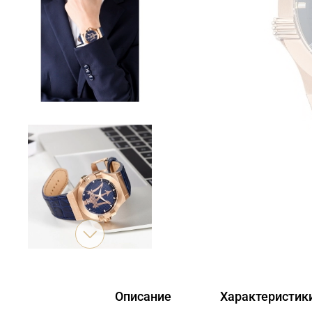
Описание
Характеристик