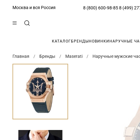
Москва и вся Россия
8 (800) 600-98-85
8 (499) 27
КАТАЛОГ
БРЕНДЫ
НОВИНКИ
НАРУЧНЫЕ Ч
Главная
Бренды
Maserati
Наручные мужские час