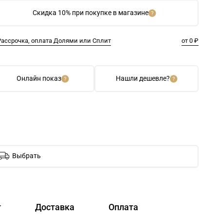
Скидка 10% при покупке в магазине
Рассрочка, оплата Долями или Сплит
от 0 ₽
Онлайн показ
Нашли дешевле?
Выбрать
т
Доставка
Оплата