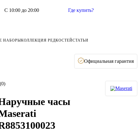
С 10:00 до 20:00
Где купить?
Е НАБОРЫ
КОЛЛЕКЦИЯ РЕДКОСТЕЙ
СТАТЬИ
Официальная гарантия
(0)
Наручные часы
Maserati
R8853100023