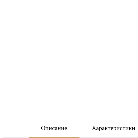
Описание
Характеристики