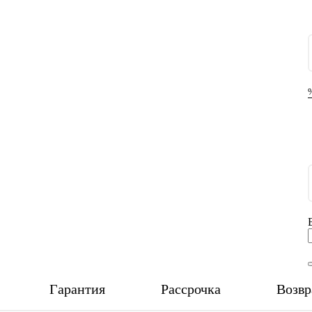
Гарантия
Рассрочка
Возвр