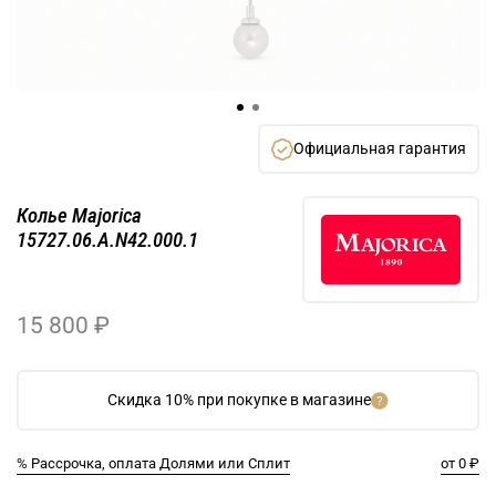
Официальная гарантия
Колье Majorica
15727.06.A.N42.000.1
15 800 ₽
Скидка 10% при покупке в магазине
% Рассрочка, оплата Долями или Сплит
от 0 ₽