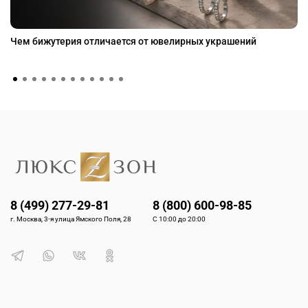
Чем бижутерия отличается от ювелирных украшений
8 (499) 277-29-81
8 (800) 600-98-85
г. Москва, 3-я улица Ямского Поля, 28
С 10:00 до 20:00