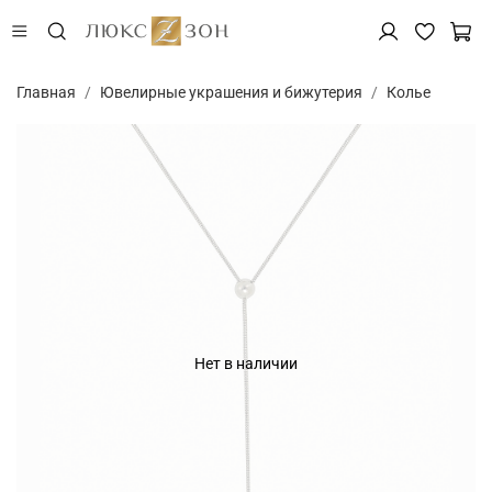
Главная
Ювелирные украшения и бижутерия
Колье
Нет в наличии