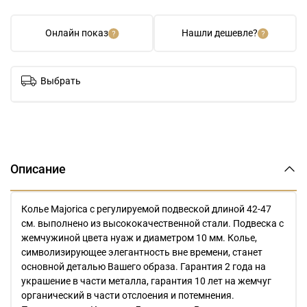
Онлайн показ
Нашли дешевле?
Выбрать
Описание
Колье Majorica с регулируемой подвеской длиной 42-47
см. выполнено из высококачественной стали. Подвеска с
жемчужиной цвета нуаж и диаметром 10 мм. Колье,
символизирующее элегантность вне времени, станет
основной деталью Вашего образа. Гарантия 2 года на
украшение в части металла, гарантия 10 лет на жемчуг
органический в части отслоения и потемнения.