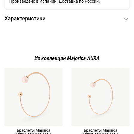
Произведено в Испании. Доставка по России.
Характеристики
Из коллекции Majorica AURA
Браслеты Majorica
Браслеты Majorica