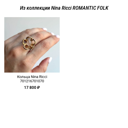
Из коллекции Nina Ricci ROMANTIC FOLK
Кольца Nina Ricci
701216701070
17 800 ₽