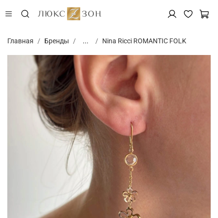
Главная
Бренды
...
Nina Ricci ROMANTIC FOLK