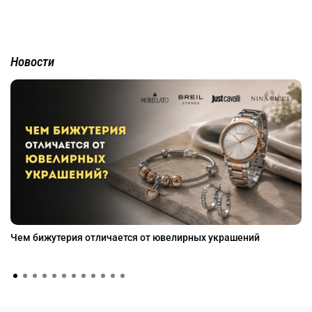
Новости
Чем бижутерия отличается от ювелирных украшений