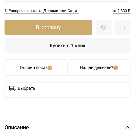
% Рассрочка, оплата Долями или Сплит
от 2 800 ₽
В корзину
Купить в 1 клик
Онлайн показ
Нашли дешевле?
Выбрать
Описание