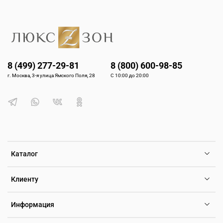
8 (499) 277-29-81
8 (800) 600-98-85
г. Москва, 3-я улица Ямского Поля, 28
С 10:00 до 20:00
Каталог
Клиенту
Информация