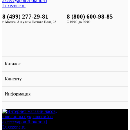
8 (499) 277-29-81
8 (800) 600-98-85
г. Москва, 3-я улица Ямского Поля, 28
С 10:00 до 20:00
Каталог
Клиенту
Информация