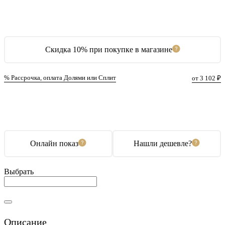
Скидка 10% при покупке в магазине
% Рассрочка, оплата Долями или Сплит
от 3 102 ₽
В корзину
Купить в 1 клик
Онлайн показ
Нашли дешевле?
Выбрать
Описание