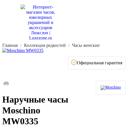
Главная
Коллекция редкостей
Часы женские
Официальная гарантия
(0)
Наручные часы
Moschino
MW0335