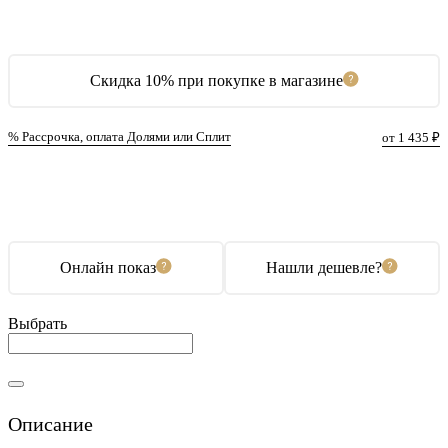
Скидка 10% при покупке в магазине
% Рассрочка, оплата Долями или Сплит
от 1 435 ₽
В корзину
Купить в 1 клик
Онлайн показ
Нашли дешевле?
Выбрать
Описание