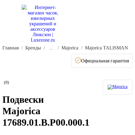
Главная
Бренды
Majorica
Majorica TALISMAN
...
Официальная гарантия
(0)
Подвески
Majorica
17689.01.B.P00.000.1