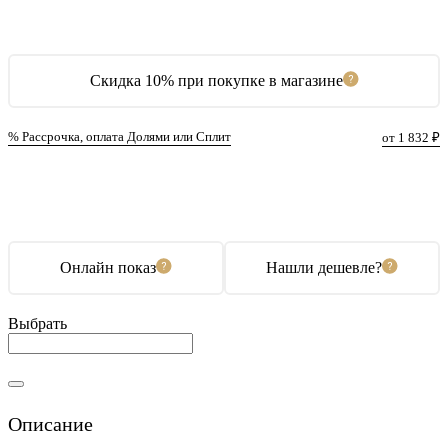
Скидка 10% при покупке в магазине
% Рассрочка, оплата Долями или Сплит
от 1 832 ₽
В корзину
Купить в 1 клик
Онлайн показ
Нашли дешевле?
Выбрать
Описание