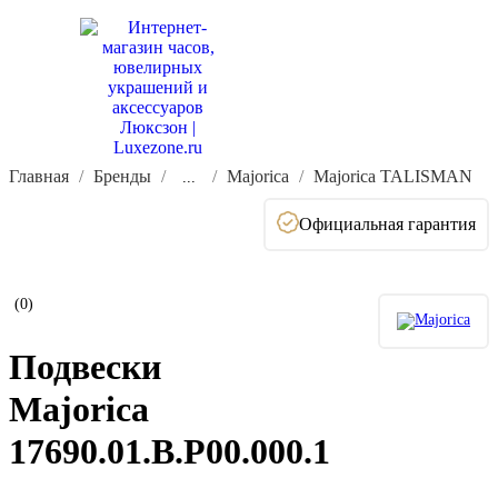
Главная
Бренды
Majorica
Majorica TALISMAN
...
Официальная гарантия
(0)
Подвески
Majorica
17690.01.B.P00.000.1