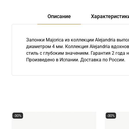
Описание
Характеристик
Запонки Majorica из коллекции Alejandria вы
диаметром 4 мм. Коллекция Alejandria вдохно
стиль с глубоким значением. Гарантия 2 года 
Произведено в Испании. Доставка по России.
-30%
-30%