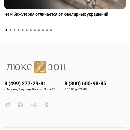
Чем бижутерия отличается от ювелирных украшений
8 (499) 277-29-81
8 (800) 600-98-85
г. Москва, 3-я улица Ямского Поля, 28
С 10:00 до 20:00