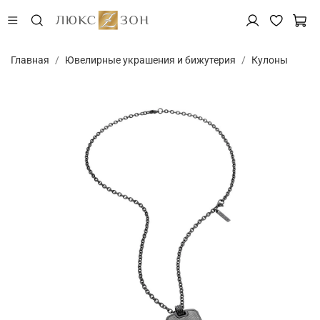
Главная
Ювелирные украшения и бижутерия
Кулоны