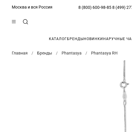
Москва и вся Россия
8 (800) 600-98-85
8 (499) 27
КАТАЛОГ
БРЕНДЫ
НОВИНКИ
НАРУЧНЫЕ Ч
Главная
Бренды
Phantasya
Phantasya RH