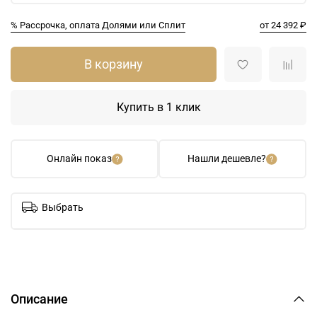
% Рассрочка, оплата Долями или Сплит
от 24 392 ₽
В корзину
Купить в 1 клик
Онлайн показ
Нашли дешевле?
Выбрать
Описание