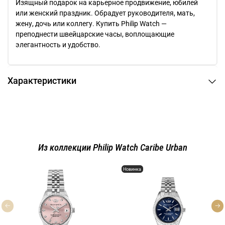
Изящный подарок на карьерное продвижение, юбилей
или женский праздник. Обрадует руководителя, мать,
жену, дочь или коллегу. Купить Philip Watch —
преподнести швейцарские часы, воплощающие
элегантность и удобство.
Характеристики
Из коллекции Philip Watch Caribe Urban
Новинка