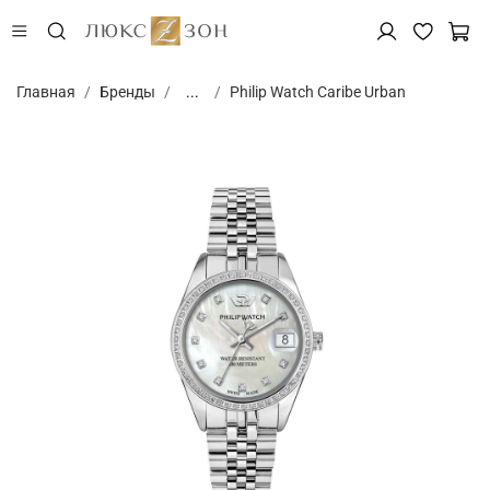
Главная
Бренды
...
Philip Watch Caribe Urban