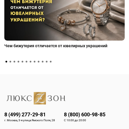
Чем бижутерия отличается от ювелирных украшений
8 (499) 277-29-81
8 (800) 600-98-85
г. Москва, 3-я улица Ямского Поля, 28
С 10:00 до 20:00