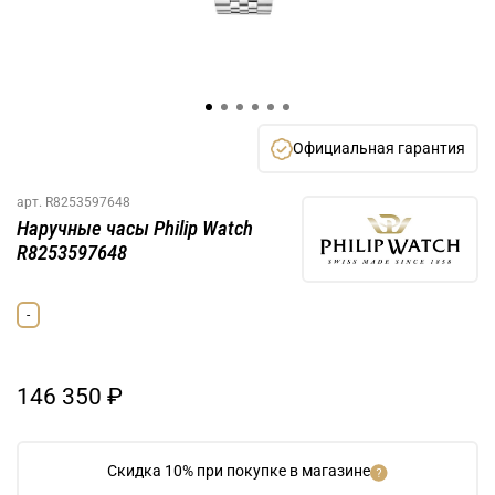
Официальная гарантия
арт.
R8253597648
Наручные часы Philip Watch
R8253597648
-
146 350 ₽
Скидка 10% при покупке в магазине