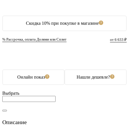
Скидка 10% при покупке в магазине
% Рассрочка, оплата Долями или Сплит
от 6 633 ₽
В корзину
Купить в 1 клик
Онлайн показ
Нашли дешевле?
Выбрать
Описание