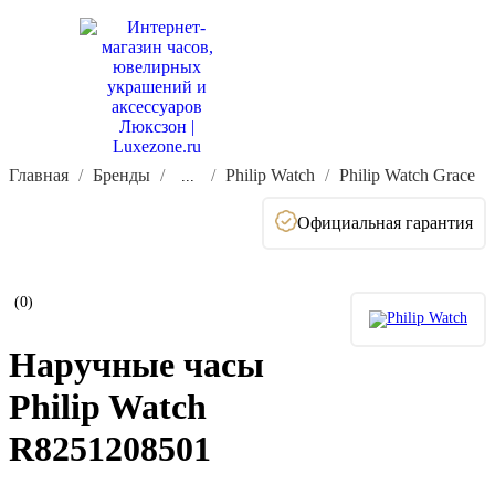
Главная
Бренды
Philip Watch
Philip Watch Grace
...
Официальная гарантия
(0)
Наручные часы
Philip Watch
R8251208501