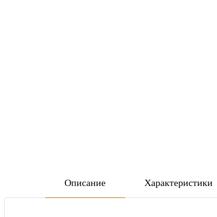
Описание
Характеристики