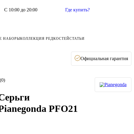
С 10:00 до 20:00
Где купить?
Е НАБОРЫ
КОЛЛЕКЦИЯ РЕДКОСТЕЙ
СТАТЬИ
Официальная гарантия
(0)
Серьги
Pianegonda PFO21