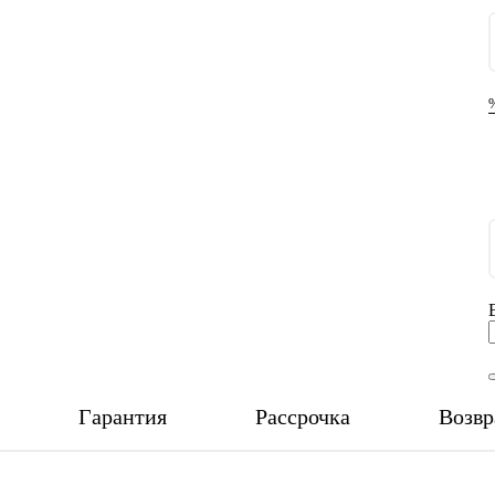
Гарантия
Рассрочка
Возвр