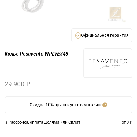
Официальная гарантия
Колье Pesavento WPLVE348
29 900 ₽
Скидка 10% при покупке в магазине
% Рассрочка, оплата Долями или Сплит
от 0 ₽