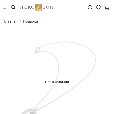
Главная
Подарки
Нет в наличии