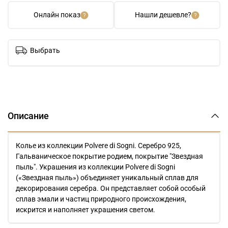
Онлайн показ
Нашли дешевле?
Выбрать
Описание
Колье из коллекции Polvere di Sogni. Серебро 925,
Гальваническое покрытие родием, покрытие "Звездная
пыль". Украшения из коллекции Polvere di Sogni
(«Звездная пыль») объединяет уникальный сплав для
декорирования серебра. Он представляет собой особый
сплав эмали и частиц природного происхождения,
искрится и наполняет украшения светом.