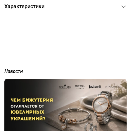
Характеристики
Новости