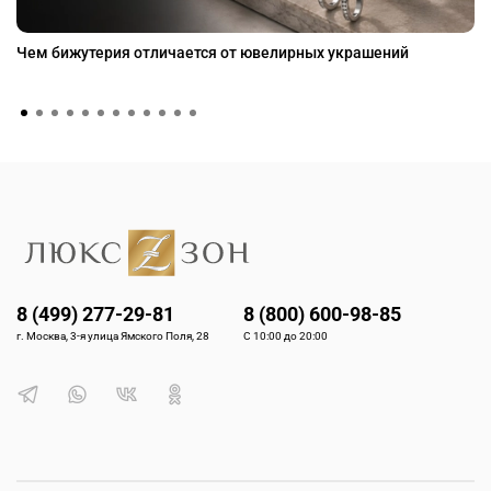
Чем бижутерия отличается от ювелирных украшений
8 (499) 277-29-81
8 (800) 600-98-85
г. Москва, 3-я улица Ямского Поля, 28
С 10:00 до 20:00