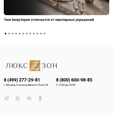
Чем бижутерия отличается от ювелирных украшений
8 (499) 277-29-81
8 (800) 600-98-85
г. Москва, 3-я улица Ямского Поля, 28
С 10:00 до 20:00