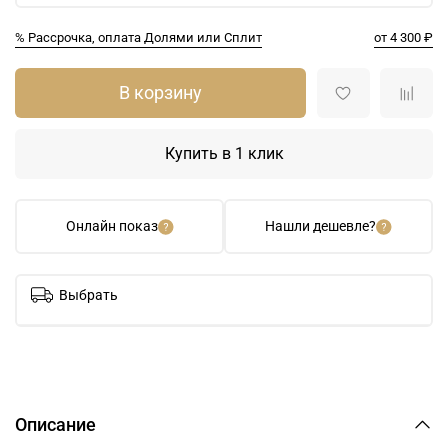
% Рассрочка, оплата Долями или Сплит
от 4 300 ₽
В корзину
Купить в 1 клик
Онлайн показ
Нашли дешевле?
Выбрать
Описание