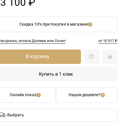
3 100 ₽
Скидка 10% при покупке в магазине
Рассрочка, оплата Долями или Сплит
от 10 517 ₽
В корзину
Купить в 1 клик
Онлайн показ
Нашли дешевле?
Выбрать