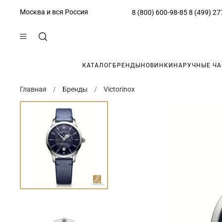
Москва и вся Россия
8 (800) 600-98-85
8 (499) 27
КАТАЛОГ
БРЕНДЫ
НОВИНКИ
НАРУЧНЫЕ Ч
Главная
Бренды
Victorinox