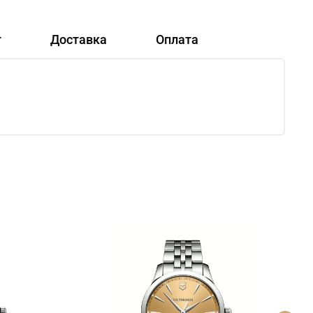
т
Доставка
Оплата