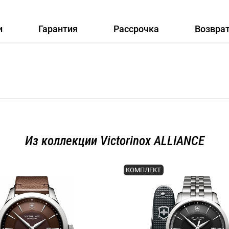
и
Гарантия
Рассрочка
Возвра
Из коллекции Victorinox ALLIANCE
КОМПЛЕКТ