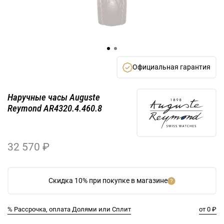
Официальная гарантия
Наручные часы Auguste
Reymond AR4320.4.460.8
32 570 ₽
Скидка 10% при покупке в магазине
% Рассрочка, оплата Долями или Сплит
от 0 ₽