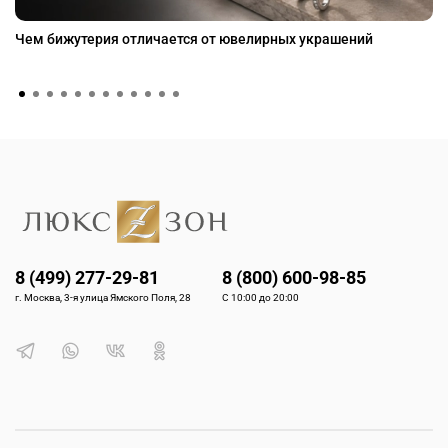
Чем бижутерия отличается от ювелирных украшений
8 (499) 277-29-81
8 (800) 600-98-85
г. Москва, 3-я улица Ямского Поля, 28
С 10:00 до 20:00