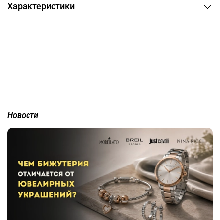
Характеристики
Новости