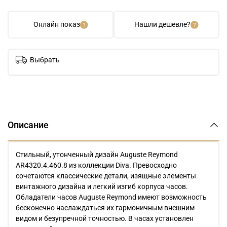
Онлайн показ
Нашли дешевле?
Выбрать
Описание
Стильный, утонченный дизайн Auguste Reymond
AR4320.4.460.8 из коллекции Diva. Превосходно
сочетаются классические детали, изящные элементы
винтажного дизайна и легкий изгиб корпуса часов.
Обладатели часов Auguste Reymond имеют возможность
бесконечно наслаждаться их гармоничным внешним
видом и безупречной точностью. В часах установлен