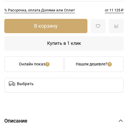
% Рассрочка, оплата Долями или Сплит
от 11 125 ₽
В корзину
Купить в 1 клик
Онлайн показ
Нашли дешевле?
Выбрать
Описание