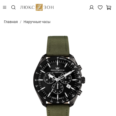
Главная
Наручные часы