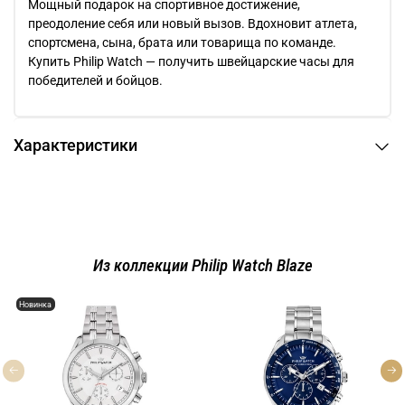
Мощный подарок на спортивное достижение,
преодоление себя или новый вызов. Вдохновит атлета,
спортсмена, сына, брата или товарища по команде.
Купить Philip Watch — получить швейцарские часы для
победителей и бойцов.
Характеристики
Из коллекции Philip Watch Blaze
Новинка