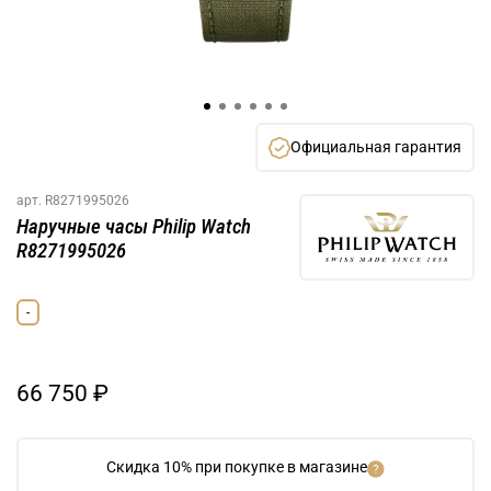
Официальная гарантия
арт.
R8271995026
Наручные часы Philip Watch
R8271995026
-
66 750 ₽
Скидка 10% при покупке в магазине