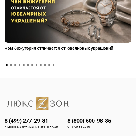
Чем бижутерия отличается от ювелирных украшений
8 (499) 277-29-81
8 (800) 600-98-85
г. Москва, 3-я улица Ямского Поля, 28
С 10:00 до 20:00