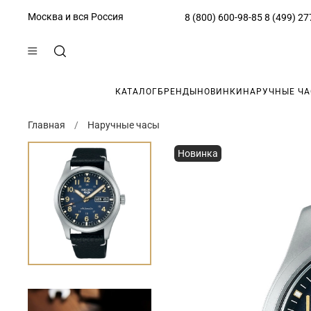
Москва и вся Россия
8 (800) 600-98-85
8 (499) 27
КАТАЛОГ
БРЕНДЫ
НОВИНКИ
НАРУЧНЫЕ Ч
Главная
Наручные часы
Новинка