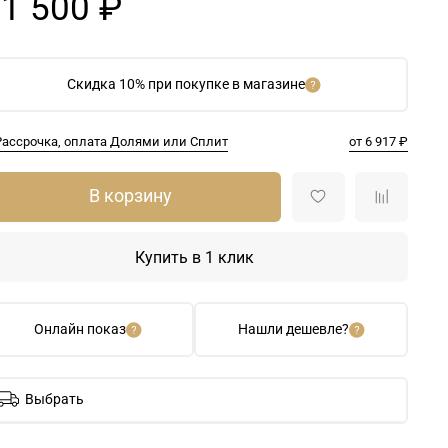
1 500 ₽
Скидка 10% при покупке в магазине
Рассрочка, оплата Долями или Сплит
от 6 917 ₽
В корзину
Купить в 1 клик
Онлайн показ
Нашли дешевле?
Выбрать