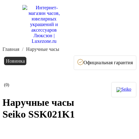
Главная
Наручные часы
Новинка
Официальная гарантия
(0)
Наручные часы
Seiko SSK021K1