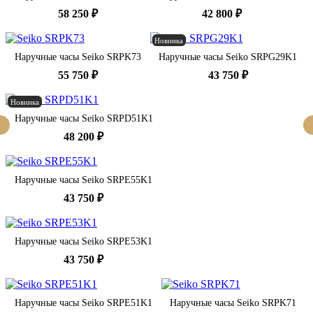
58 250 ₽
42 800 ₽
Новинка
Наручные часы Seiko SRPK73
Наручные часы Seiko SRPG29K1
55 750 ₽
43 750 ₽
Новинка
Наручные часы Seiko SRPD51K1
48 200 ₽
Наручные часы Seiko SRPE55K1
43 750 ₽
Наручные часы Seiko SRPE53K1
43 750 ₽
Наручные часы Seiko SRPE51K1
Наручные часы Seiko SRPK71