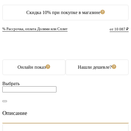
Скидка 10% при покупке в магазине
% Рассрочка, оплата Долями или Сплит
от 10 087 ₽
В корзину
Купить в 1 клик
Онлайн показ
Нашли дешевле?
Выбрать
Описание