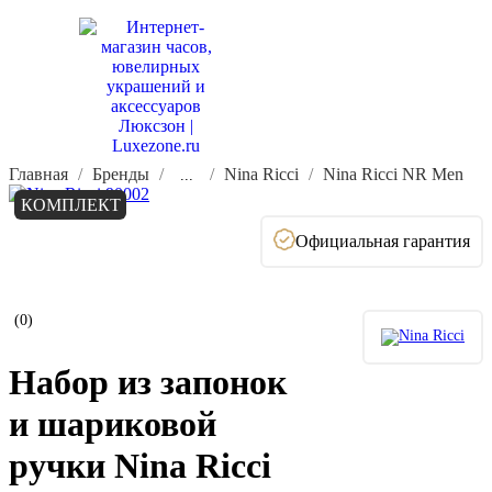
Главная
Бренды
Nina Ricci
Nina Ricci NR Men
...
КОМПЛЕКТ
Официальная гарантия
(0)
Набор из запонок
и шариковой
ручки Nina Ricci