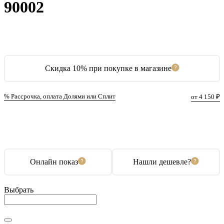
90002
Скидка 10% при покупке в магазине
% Рассрочка, оплата Долями или Сплит
от 4 150 ₽
В корзину
Купить в 1 клик
Онлайн показ
Нашли дешевле?
Выбрать