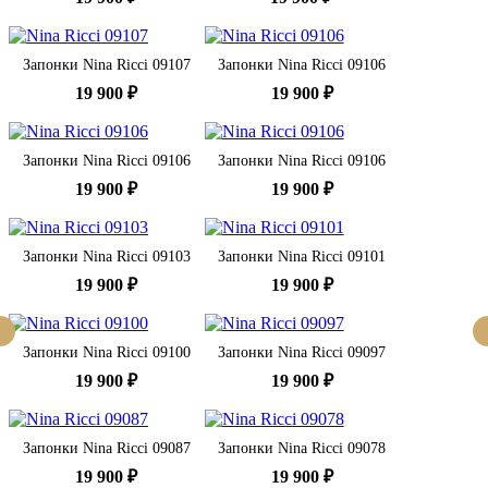
Запонки Nina Ricci 09107
Запонки Nina Ricci 09106
19 900 ₽
19 900 ₽
Запонки Nina Ricci 09106
Запонки Nina Ricci 09106
19 900 ₽
19 900 ₽
Запонки Nina Ricci 09103
Запонки Nina Ricci 09101
19 900 ₽
19 900 ₽
Запонки Nina Ricci 09100
Запонки Nina Ricci 09097
19 900 ₽
19 900 ₽
Запонки Nina Ricci 09087
Запонки Nina Ricci 09078
19 900 ₽
19 900 ₽