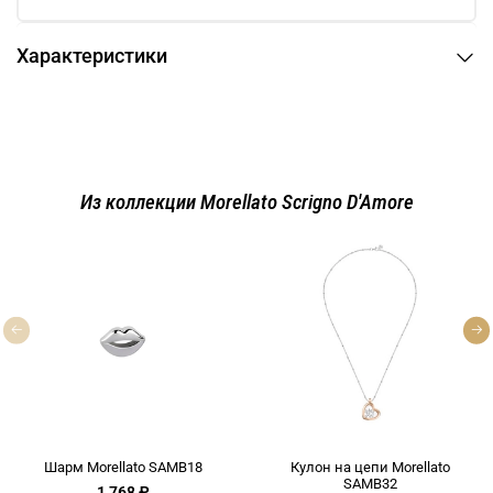
Характеристики
Из коллекции Morellato Scrigno D'Amore
Шарм Morellato SAMB18
Кулон на цепи Morellato
SAMB32
1 768 ₽