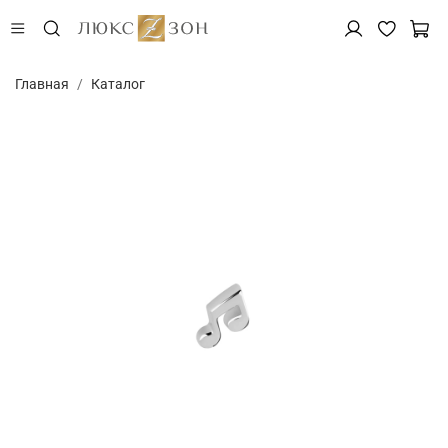
Главная
Каталог