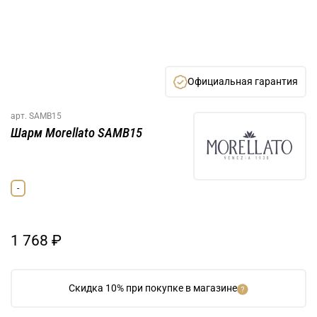
Официальная гарантия
арт.
SAMB15
Шарм Morellato SAMB15
-
1 768 ₽
Скидка 10% при покупке в магазине