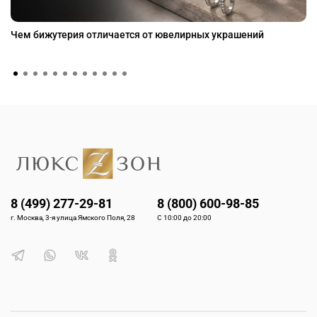
Чем бижутерия отличается от ювелирных украшений
8 (499) 277-29-81
8 (800) 600-98-85
г. Москва, 3-я улица Ямского Поля, 28
С 10:00 до 20:00