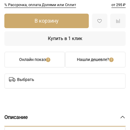
% Рассрочка, оплата Долями или Сплит
от 295 ₽
В корзину
Купить в 1 клик
Онлайн показ
Нашли дешевле?
Выбрать
Описание