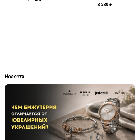
8 580 ₽
Новости