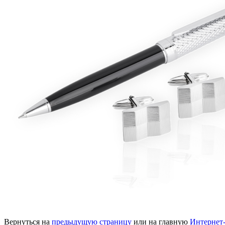
Вернуться на
предыдущую страницу
или на главную
Интернет-