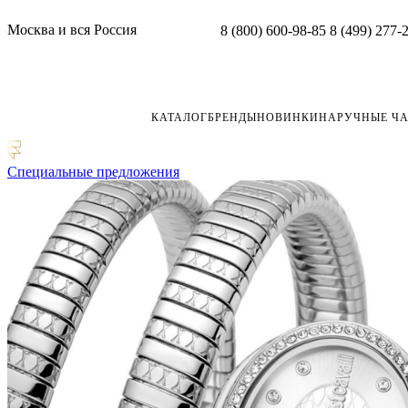
Москва и вся Россия
8 (800) 600-98-85
8 (499) 277-
КАТАЛОГ
БРЕНДЫ
НОВИНКИ
НАРУЧНЫЕ Ч
Специальные предложения