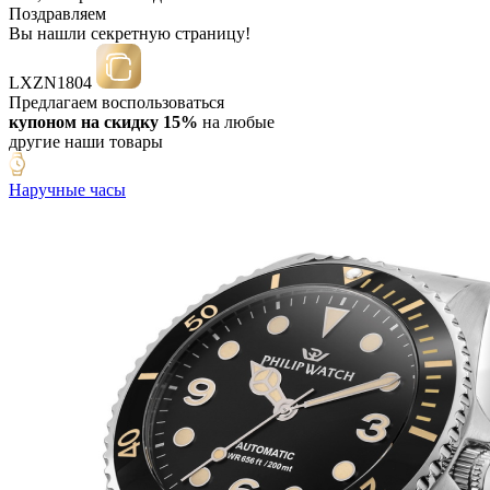
Поздравляем
Вы нашли секретную страницу!
LXZN1804
Предлагаем воспользоваться
купоном на скидку 15%
на любые
другие наши товары
Наручные часы