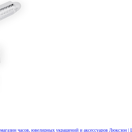
магазин часов, ювелирных украшений и аксессуаров Люксзон | L