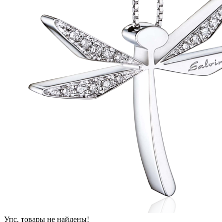
Упс, товары не найдены!