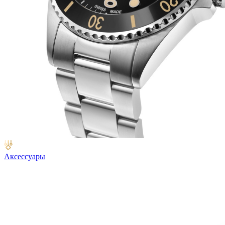
Аксессуары