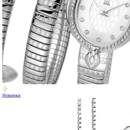
Новинки