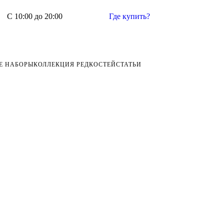
С 10:00 до 20:00
Где купить?
Е НАБОРЫ
КОЛЛЕКЦИЯ РЕДКОСТЕЙ
СТАТЬИ