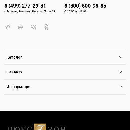
8 (499) 277-29-81
8 (800) 600-98-85
г. Москва, 3-я улица Ямского Поля, 28
С 10:00 до 20:00
Каталог
Клиенту
Информация