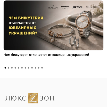
Чем бижутерия отличается от ювелирных украшений