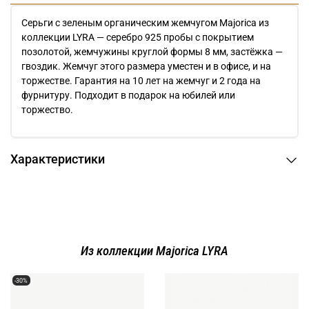
Серьги с зеленым органическим жемчугом Majorica из
коллекции LYRA — серебро 925 пробы с покрытием
позолотой, жемчужины круглой формы 8 мм, застёжка —
гвоздик. Жемчуг этого размера уместен и в офисе, и на
торжестве. Гарантия на 10 лет на жемчуг и 2 года на
фурнитуру. Подходит в подарок на юбилей или
торжество.
Характеристики
Из коллекции Majorica LYRA
-30%