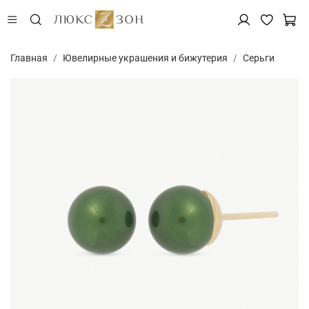
Главная
Ювелирные украшения и бижутерия
Серьги