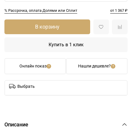
% Рассрочка, оплата Долями или Сплит
от 1 367 ₽
В корзину
Купить в 1 клик
Онлайн показ
Нашли дешевле?
Выбрать
Описание