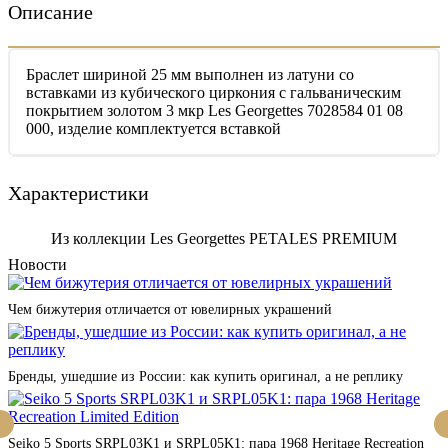
Описание
Браслет шириной 25 мм выполнен из латуни со
вставками из кубического циркония с гальваническим
покрытием золотом 3 мкр Les Georgettes 7028584 01 08
000, изделие комплектуется вставкой
Характеристики
Из коллекции Les Georgettes PETALES PREMIUM
Новости
Чем бижутерия отличается от ювелирных украшений
Бренды, ушедшие из России: как купить оригинал, а не реплику
Seiko 5 Sports SRPL03K1 и SRPL05K1: пара 1968 Heritage Recreation