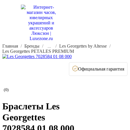
Главная
Бренды
Les Georgettes by Altesse
...
Les Georgettes PETALES PREMIUM
Официальная гарантия
(0)
Браслеты Les
Georgettes
7028584 01 08 000