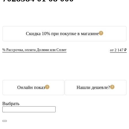
Скидка 10% при покупке в магазине
% Рассрочка, оплата Долями или Сплит
от 2 147 ₽
В корзину
Купить в 1 клик
Онлайн показ
Нашли дешевле?
Выбрать