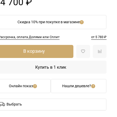
4 700 ₽
Скидка 10% при покупке в магазине
Рассрочка, оплата Долями или Сплит
от 5 783 ₽
В корзину
Купить в 1 клик
Онлайн показ
Нашли дешевле?
Выбрать