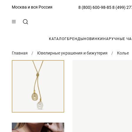
Москва и вся Россия
8 (800) 600-98-85
8 (499) 27
КАТАЛОГ
БРЕНДЫ
НОВИНКИ
НАРУЧНЫЕ Ч
Главная
Ювелирные украшения и бижутерия
Колье