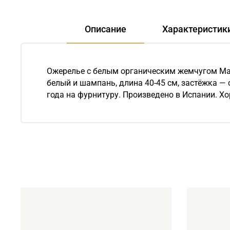
Описание
Характеристик
Ожерелье с белым органическим жемчугом Maj
белый и шампань, длина 40-45 см, застёжка — 
года на фурнитуру. Произведено в Испании. Х