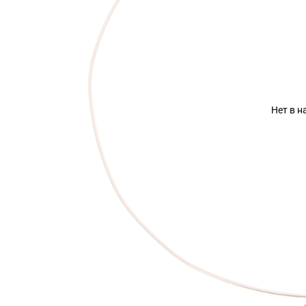
Нет в 