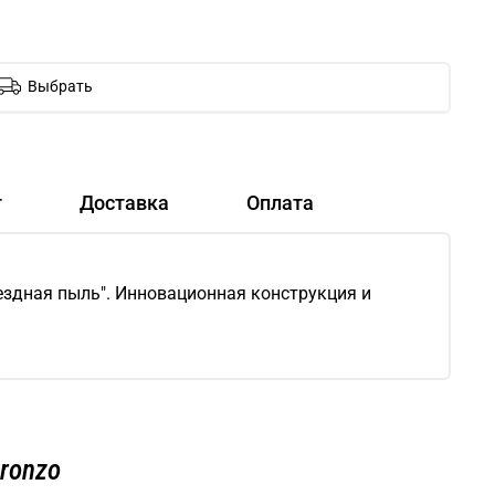
Выбрать
т
Доставка
Оплата
вездная пыль". Инновационная конструкция и
ronzo