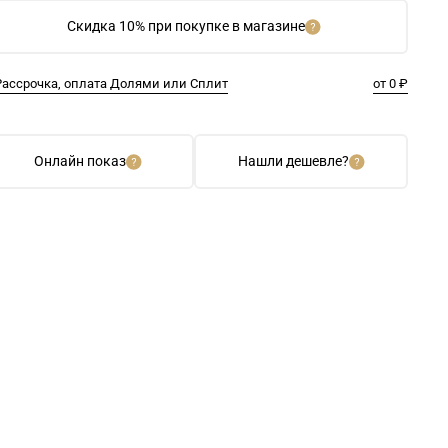
Скидка 10% при покупке в магазине
Рассрочка, оплата Долями или Сплит
от 0 ₽
Онлайн показ
Нашли дешевле?